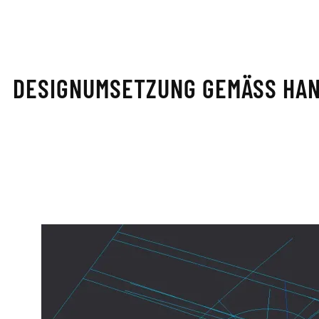
DESIGNUMSETZUNG GEMÄSS HAN