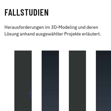
FALLSTUDIEN
Herausforderungen im 3D-Modeling und deren
Lösung anhand ausgewählter Projekte erläutert.