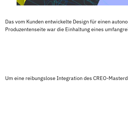
Das vom Kunden entwickelte Design für einen autonom
Produzentenseite war die Einhaltung eines umfangrei
Um eine reibungslose Integration des CREO-Masterda