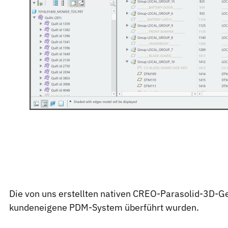
Die von uns erstellten nativen CREO-Parasolid-3D-G
kundeneigene PDM-System überführt wurden.