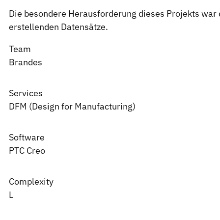
Die besondere Herausforderung dieses Projekts war 
erstellenden Datensätze.
Team
Brandes
Services
DFM (Design for Manufacturing)
Software
PTC
Creo
Complexity
L