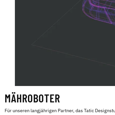
MÄHROBOTER
Für unseren langjährigen Partner, das Tatic Designst