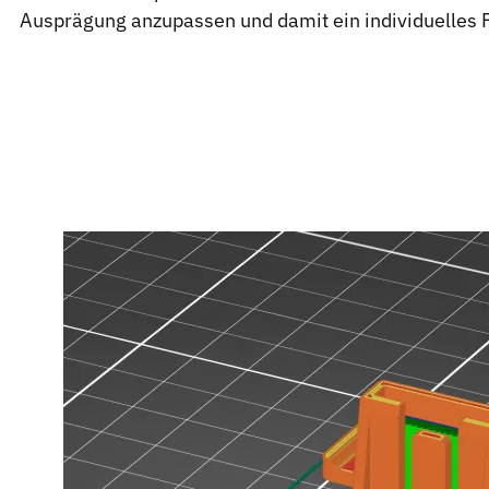
Ausprägung anzupassen und damit ein individuelles 