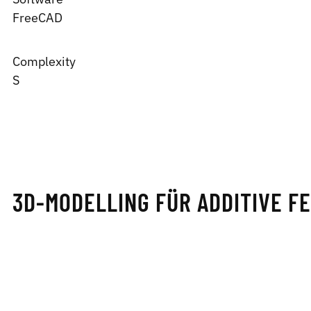
FreeCAD
Complexity
S
3D-MODELLING FÜR ADDITIVE F