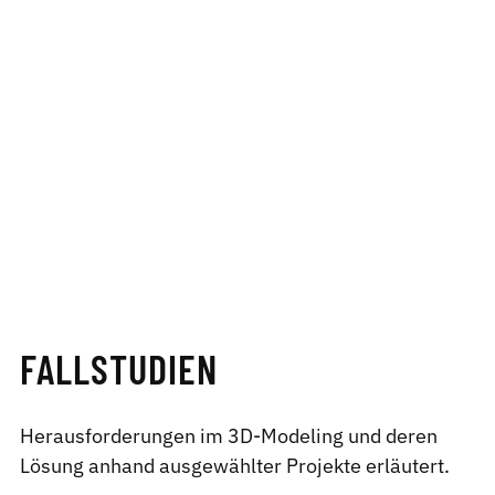
FALLSTUDIEN
Herausforderungen im 3D-Modeling und deren
Lösung anhand ausgewählter Projekte erläutert.