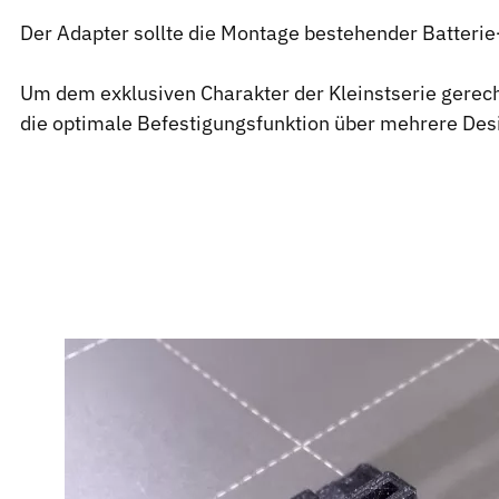
Der Adapter sollte die Montage bestehender Batterie
Um dem exklusiven Charakter der Kleinstserie gerecht
die optimale Befestigungsfunktion über mehrere Desi