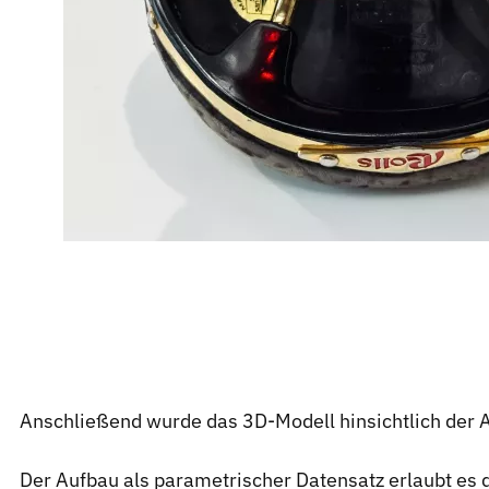
Anschließend wurde das 3D-Modell hinsichtlich der An
Der Aufbau als parametrischer Datensatz erlaubt es d