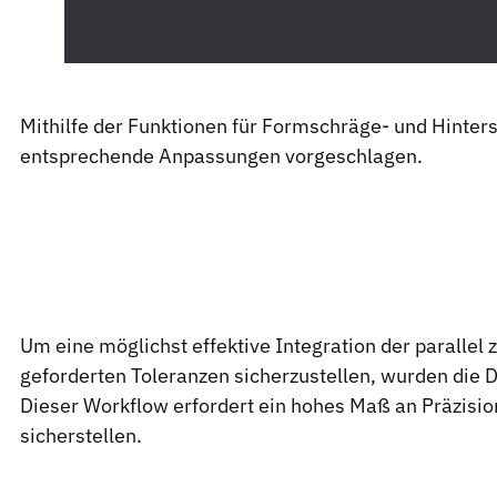
Mithilfe der Funktionen für Formschräge- und Hinters
entsprechende Anpassungen vorgeschlagen.
Um eine möglichst effektive Integration der paralle
geforderten Toleranzen sicherzustellen, wurden die 
Dieser Workflow erfordert ein hohes Maß an Präzisio
sicherstellen.