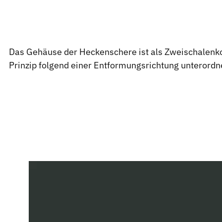
Das Gehäuse der Heckenschere ist als Zweischalenk
Prinzip folgend einer Entformungsrichtung unterordn