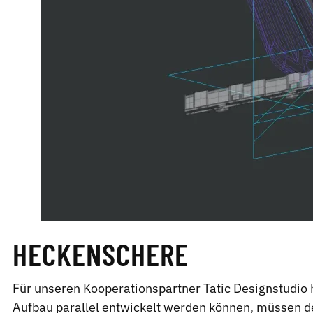
HECKENSCHERE
Für unseren Kooperationspartner Tatic Designstudio
Aufbau parallel entwickelt werden können, müssen de