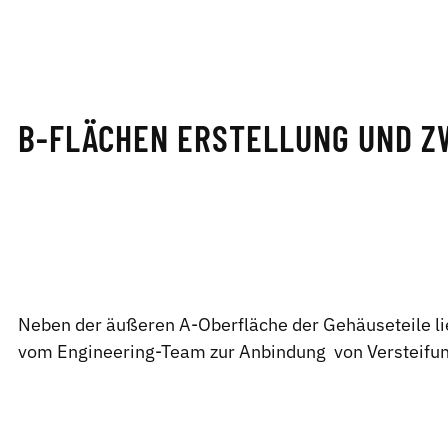
B-FLÄCHEN ERSTELLUNG UND Z
Neben der äußeren A-Oberfläche der Gehäuseteile lie
vom Engineering-Team zur Anbindung von Versteifun