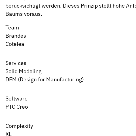
berücksichtigt werden. Dieses Prinzip stellt hohe Anf
Baums voraus.
Team
Brandes
Cotelea
Services
Solid Modeling
DFM (Design for Manufacturing)
Software
PTC
Creo
Complexity
XL