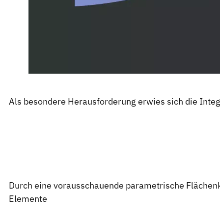
Als besondere Herausforderung erwies sich die Inte
Durch eine vorausschauende parametrische Flächenko
Elemente