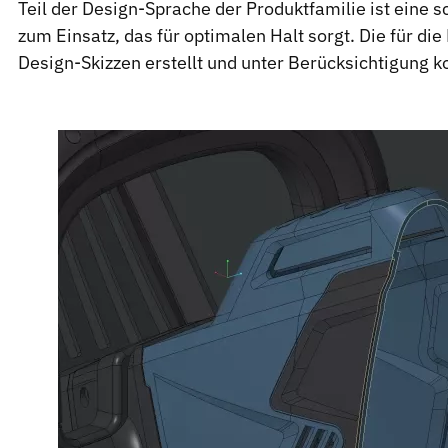
Teil der Design-Sprache der Produktfamilie ist eine
zum Einsatz, das für optimalen Halt sorgt. Die für
Design-Skizzen erstellt und unter Berücksichtigung k