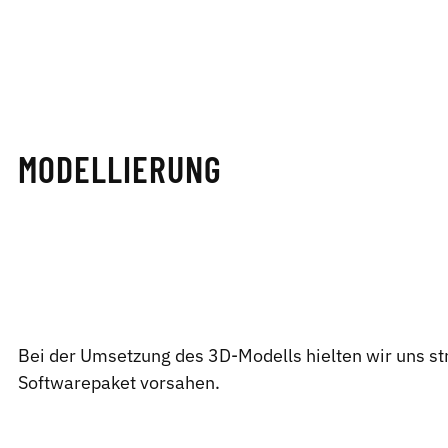
MODELLIERUNG
Bei der Umsetzung des 3D-Modells hielten wir uns st
Softwarepaket vorsahen.