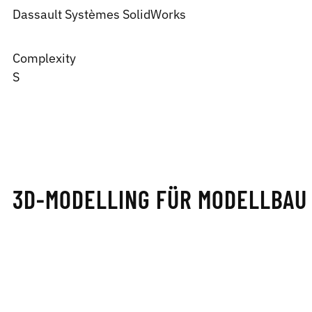
Dassault Systèmes
SolidWorks
Complexity
S
3D-MODELLING FÜR MODELLBAU