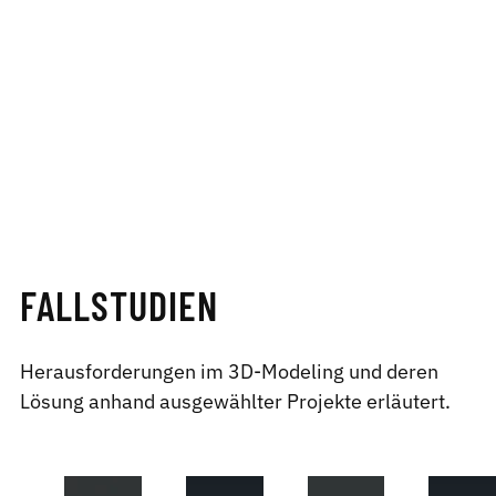
FALLSTUDIEN
Herausforderungen im 3D-Modeling und deren
Lösung anhand ausgewählter Projekte erläutert.