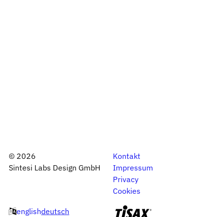
©
2026
Kontakt
Sintesi Labs Design GmbH
Impressum
Privacy
Cookies
english
deutsch