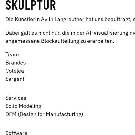
SKULPTUR
Die Künstlerin Aylin Langreuther hat uns beauftragt,
Dabei galt es nicht nur, die in der AI-Visualisierung
angemessene Blockaufteilung zu erarbeiten.
Team
Brandes
Cotelea
Sargenti
Services
Solid Modeling
DFM (Design for Manufacturing)
Software