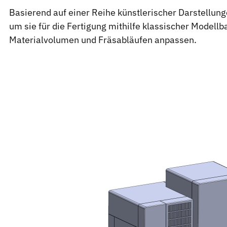
Basierend auf einer Reihe künstlerischer Darstellung
um sie für die Fertigung mithilfe klassischer Modell
Materialvolumen und Fräsabläufen anpassen.