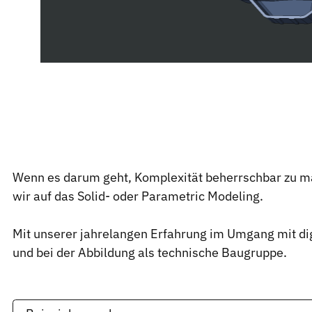
Wenn es darum geht, Komplexität beherrschbar zu 
wir auf das Solid- oder Parametric Modeling.
Mit unserer jahrelangen Erfahrung im Umgang mit dig
und bei der Abbildung als technische Baugruppe.