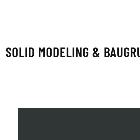
SOLID MODELING & BAUG