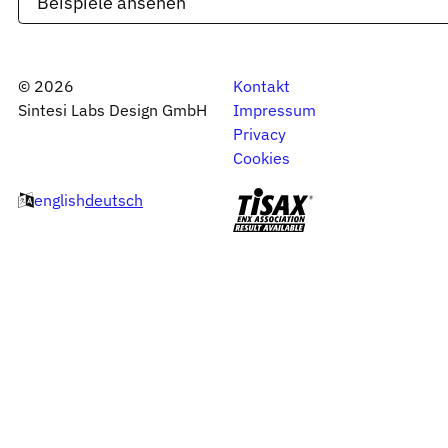
Beispiele ansehen
©
2026
Kontakt
Sintesi Labs Design GmbH
Impressum
Privacy
Cookies
english
deutsch